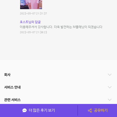
2023-05-07 21:31:37
호스트님의 답글
이용해주셔서 감사합니다. 더욱 발전하는 M플래닛이 되겠습니다
2023-05-07 21:38:23
회사
서비스 안내
관련 서비스
더 많은 후기 보기
공유하기
파트너쉽