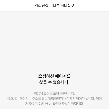
객리단길 파티룸 파티살구
요청하신 페이지를
찾을 수 없습니다.
이용에 불편을 드려 죄송합니다.
찾으시는 페이지는 주소를 잘못 입력하였거나 삭제된 페이지 입니다. 페이
지 주소를 다시 한 번 확인해 주시기 바랍니다.