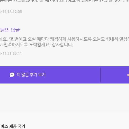
용하는 연습실입니다. 갈 때 마다 쾌적하고 깨끗해서 춤 연습 할 맛이 
-11 18:12:05
님의 답글
요. 몇 번이고 오실 때마다 쾌적하게 사용하시도록 오늘도 힘내서 열심
도 만족하시도록 노력할게요. 감사합니다.
-11 21:35:11
더 많은 후기 보기
비스 제공 국가