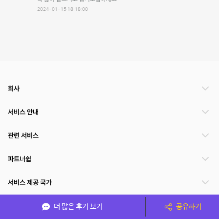
2024-01-15 18:18:00
회사
서비스 안내
관련 서비스
파트너쉽
서비스 제공 국가
더 많은 후기 보기
공유하기