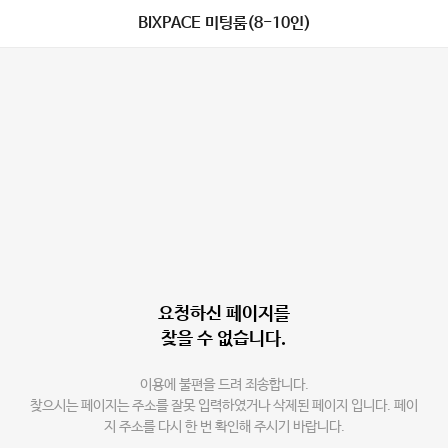
BIXPACE 미팅룸(8-10인)
요청하신 페이지를
찾을 수 없습니다.
이용에 불편을 드려 죄송합니다.
찾으시는 페이지는 주소를 잘못 입력하였거나 삭제된 페이지 입니다. 페이
지 주소를 다시 한 번 확인해 주시기 바랍니다.