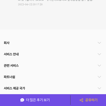
2023-04-23 20:17:30
회사
서비스 안내
관련 서비스
파트너쉽
서비스 제공 국가
더 많은 후기 보기
공유하기