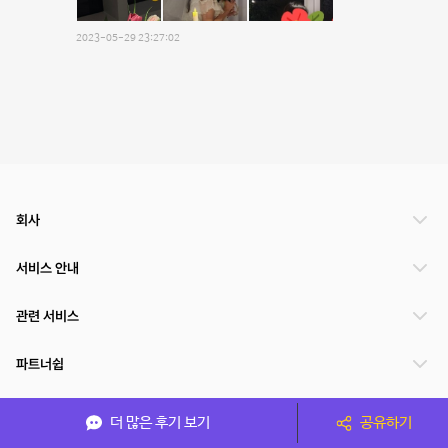
2023-05-29 23:27:02
회사
서비스 안내
관련 서비스
파트너쉽
서비스 제공 국가
더 많은 후기 보기
공유하기