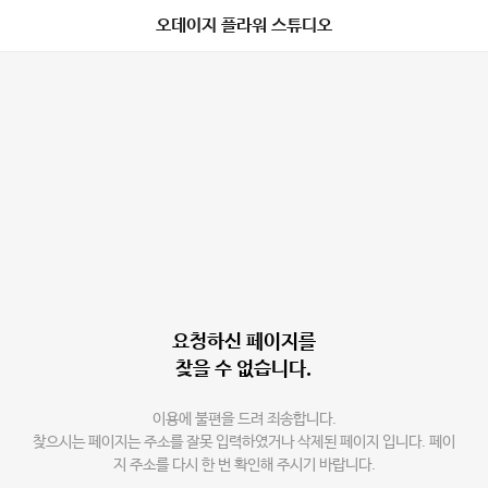
오데이지 플라워 스튜디오
요청하신 페이지를
찾을 수 없습니다.
이용에 불편을 드려 죄송합니다.
찾으시는 페이지는 주소를 잘못 입력하였거나 삭제된 페이지 입니다. 페이
지 주소를 다시 한 번 확인해 주시기 바랍니다.