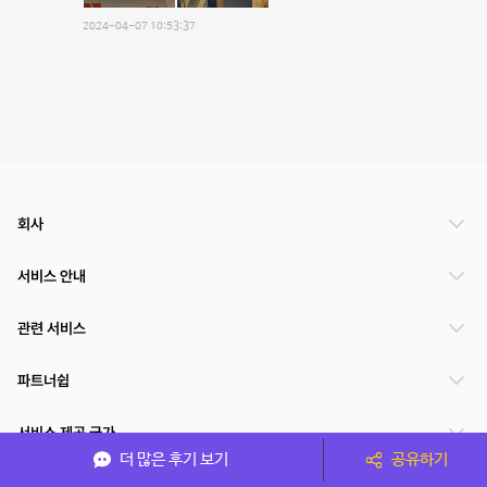
2024-04-07 10:53:37
회사
서비스 안내
관련 서비스
파트너쉽
서비스 제공 국가
더 많은 후기 보기
공유하기