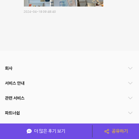
2024-04-18 09:48:40
회사
서비스 안내
관련 서비스
파트너쉽
서비스 제공 국가
더 많은 후기 보기
공유하기