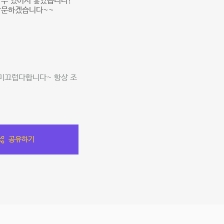
 수 있어서 좋았습니다!
 방문하겠습니다~~
 미끄럽다합니다~ 항상 조
공유하기