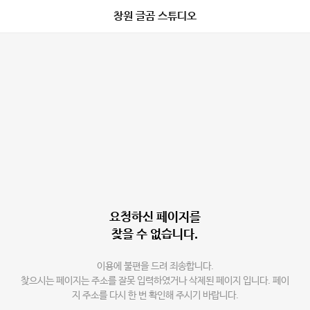
창원 글곰 스튜디오
요청하신 페이지를
찾을 수 없습니다.
이용에 불편을 드려 죄송합니다.
찾으시는 페이지는 주소를 잘못 입력하였거나 삭제된 페이지 입니다. 페이
지 주소를 다시 한 번 확인해 주시기 바랍니다.