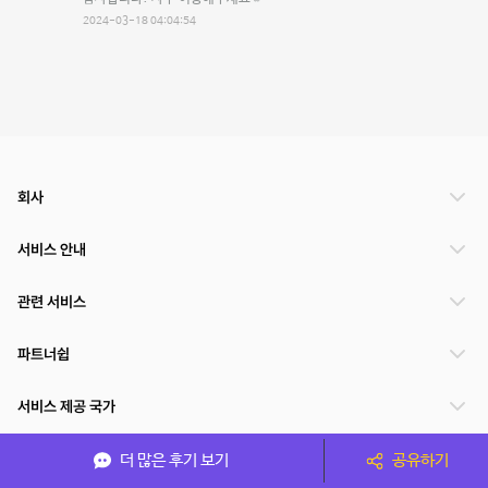
2024-03-18 04:04:54
회사
서비스 안내
관련 서비스
파트너쉽
서비스 제공 국가
더 많은 후기 보기
공유하기