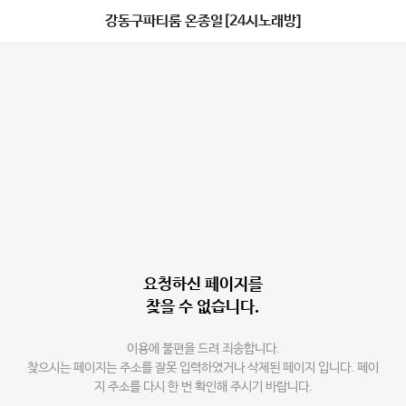
강동구파티룸 온종일[24시노래방]
요청하신 페이지를
찾을 수 없습니다.
이용에 불편을 드려 죄송합니다.
찾으시는 페이지는 주소를 잘못 입력하였거나 삭제된 페이지 입니다. 페이
지 주소를 다시 한 번 확인해 주시기 바랍니다.