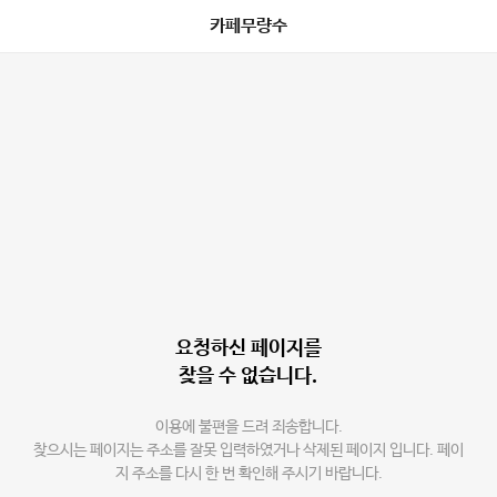
카페무량수
요청하신 페이지를
찾을 수 없습니다.
이용에 불편을 드려 죄송합니다.
찾으시는 페이지는 주소를 잘못 입력하였거나 삭제된 페이지 입니다. 페이
지 주소를 다시 한 번 확인해 주시기 바랍니다.