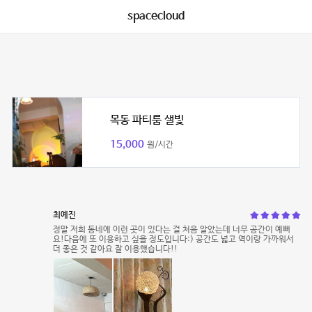
spacecloud
목동 파티룸 샐빛
15,000
원/시간
최예진
정말 저희 동네에 이런 곳이 있다는 걸 처음 알았는데 너무 공간이 예뻐
요!다음에 또 이용하고 싶을 정도입니다:) 공간도 넓고 역이랑 가까워서
더 좋은 것 같아요 잘 이용했습니다!!