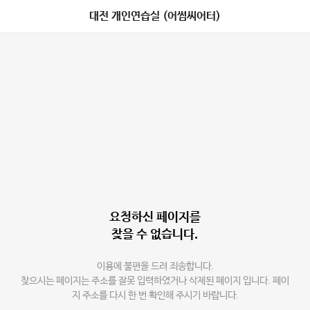
대전 개인연습실 (어썸씨어터)
요청하신 페이지를
찾을 수 없습니다.
이용에 불편을 드려 죄송합니다.
찾으시는 페이지는 주소를 잘못 입력하였거나 삭제된 페이지 입니다. 페이
지 주소를 다시 한 번 확인해 주시기 바랍니다.