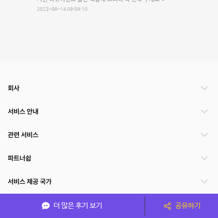
2023-09-14 09:09:10
회사
서비스 안내
관련 서비스
파트너쉽
서비스 제공 국가
더 많은 후기 보기
공유하기