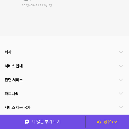
2023-09-21 11:03:23
회사
서비스 안내
관련 서비스
파트너쉽
서비스 제공 국가
더 많은 후기 보기
공유하기