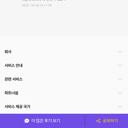
2023-10-24 10:11:18
회사
서비스 안내
관련 서비스
파트너쉽
서비스 제공 국가
더 많은 후기 보기
공유하기