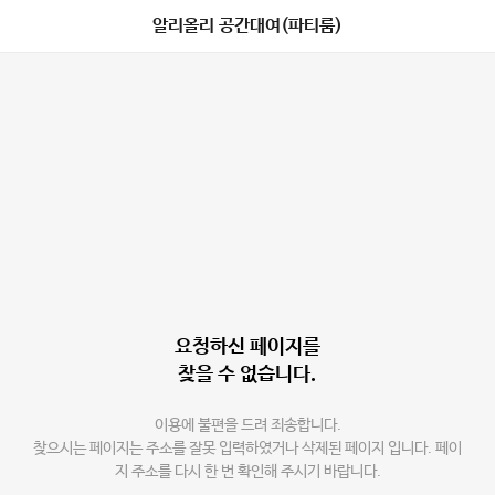
알리올리 공간대여(파티룸)
요청하신 페이지를
찾을 수 없습니다.
이용에 불편을 드려 죄송합니다.
찾으시는 페이지는 주소를 잘못 입력하였거나 삭제된 페이지 입니다. 페이
지 주소를 다시 한 번 확인해 주시기 바랍니다.