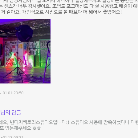
시작때 담당자님이 직접 오셔서 하나하나 설명해주시고 촬영하는 동안은 
 센스가 너무 감사했어요. 조명도 포그머신도 다 잘 사용했고 배경이 예
 거 같아요. 개인적으로 사진으로 볼 때보다 더 넓어서 좋았어요!
-01 01:23:50
님의 답글
세요, 빈티지팩토리스튜디오입니다:) 스튜디오 사용에 만족하셨다니 다행
 또 방문해주세요 ㅎㅎ