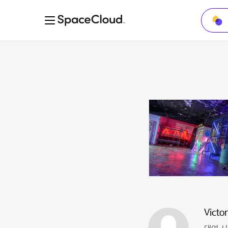
Victor