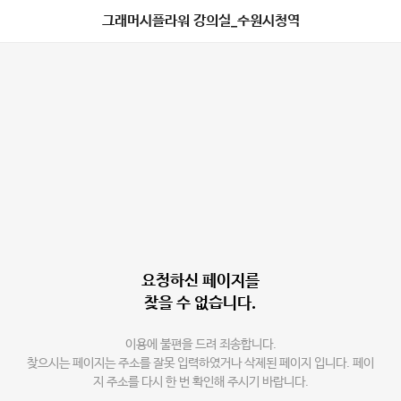
그래머시플라워 강의실_수원시청역
요청하신 페이지를
찾을 수 없습니다.
이용에 불편을 드려 죄송합니다.
찾으시는 페이지는 주소를 잘못 입력하였거나 삭제된 페이지 입니다. 페이
지 주소를 다시 한 번 확인해 주시기 바랍니다.