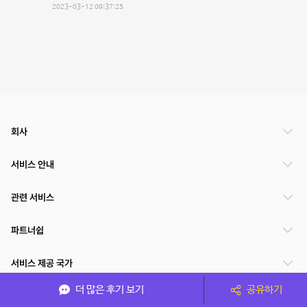
2023-03-12 09:37:25
회사
서비스 안내
관련 서비스
파트너쉽
서비스 제공 국가
더 많은 후기 보기
공유하기