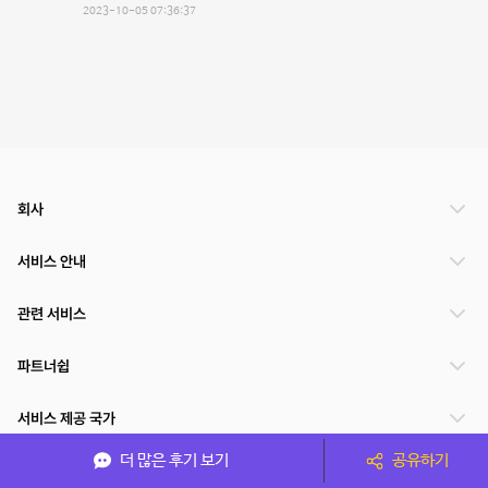
2023-10-05 07:36:37
회사
서비스 안내
관련 서비스
파트너쉽
서비스 제공 국가
더 많은 후기 보기
공유하기