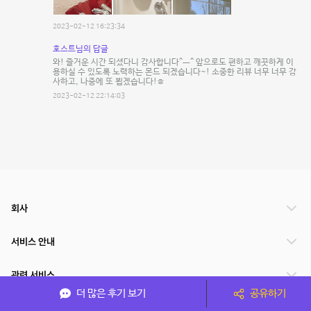
2023-02-12 16:23:34
호스트님의 답글
와! 즐거운 시간 되셨다니 감사합니다^ㅡ^ 앞으로도 편하고 깨끗하게 이
용하실 수 있도록 노력하는 몬드 되겠습니다~! 소중한 리뷰 너무 너무 감
사하고, 나중에 또 뵙겠습니다!ㅎ
2023-02-12 22:14:03
회사
서비스 안내
관련 서비스
더 많은 후기 보기
공유하기
파트너쉽