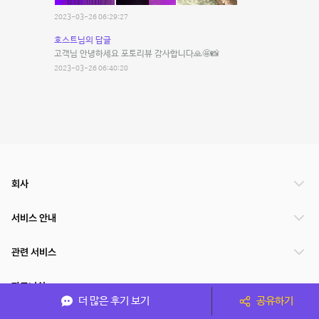
2023-03-26 06:29:27
호스트님의 답글
고객님 안녕하세요 포토리뷰 감사합니다🙏🤩📸
2023-03-26 06:40:20
회사
서비스 안내
관련 서비스
파트너쉽
더 많은 후기 보기
공유하기