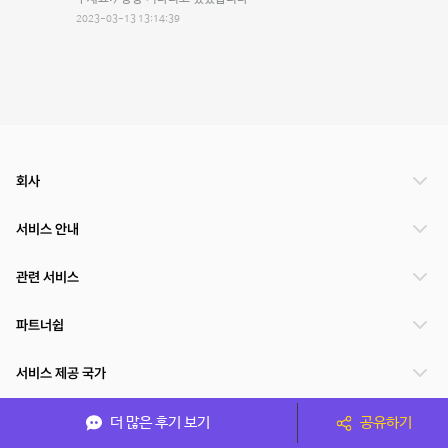
2023-03-13 13:14:39
회사
서비스 안내
관련 서비스
파트너쉽
서비스 제공 국가
더 많은 후기 보기
공유하기