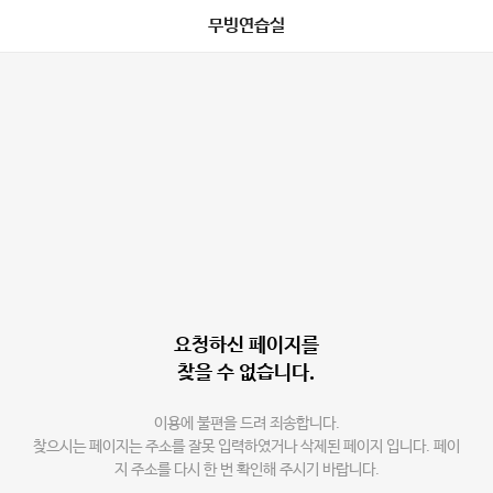
무빙연습실
요청하신 페이지를
찾을 수 없습니다.
이용에 불편을 드려 죄송합니다.
찾으시는 페이지는 주소를 잘못 입력하였거나 삭제된 페이지 입니다. 페이
지 주소를 다시 한 번 확인해 주시기 바랍니다.