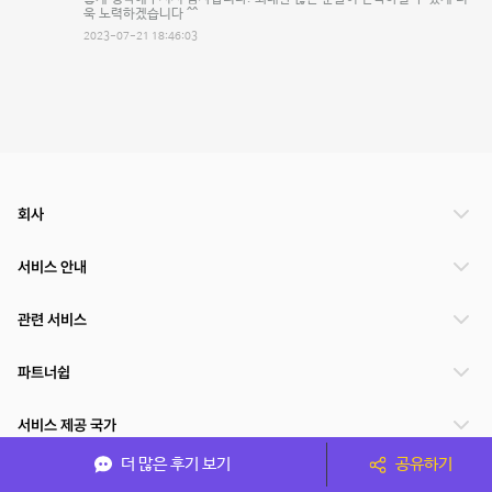
욱 노력하겠습니다 ^^
2023-07-21 18:46:03
회사
서비스 안내
관련 서비스
파트너쉽
서비스 제공 국가
더 많은 후기 보기
공유하기