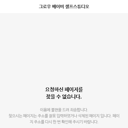
그로우 베이비 셀프스튜디오
요청하신 페이지를
찾을 수 없습니다.
이용에 불편을 드려 죄송합니다.
찾으시는 페이지는 주소를 잘못 입력하였거나 삭제된 페이지 입니다. 페이
지 주소를 다시 한 번 확인해 주시기 바랍니다.