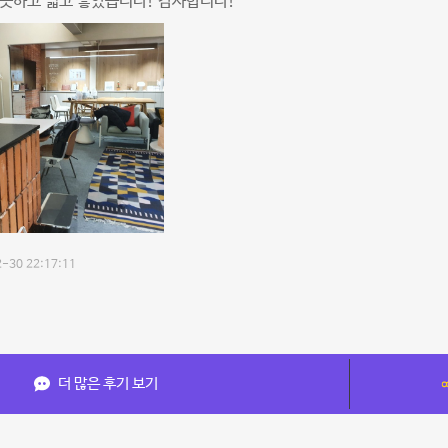
긋하고 넓고 좋았습니다! 감사합니다!
-30 22:17:11
더 많은 후기 보기