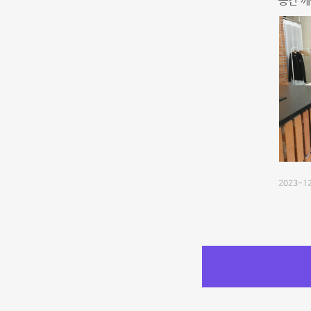
공간 깨
2023-12