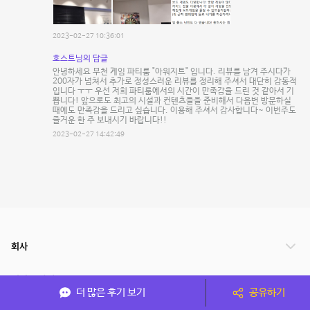
2023-02-27 10:36:01
호스트님의 답글
안녕하세요 부천 게임 파티룸 "아워지트" 입니다. 리뷰를 남겨 주시다가
200자가 넘쳐서 추가로 정성스러운 리뷰를 정리해 주셔서 대단히 감동적
입니다 ㅜㅜ 우선 저희 파티룸에서의 시간이 만족감을 드린 것 같아서 기
쁩니다! 앞으로도 최고의 시설과 컨텐츠들을 준비해서 다음번 방문하실
때에도 만족감을 드리고 싶습니다. 이용해 주셔서 감사합니다~ 이번주도
즐거운 한 주 보내시기 바랍니다!!
2023-02-27 14:42:49
회사
서비스 안내
더 많은 후기 보기
공유하기