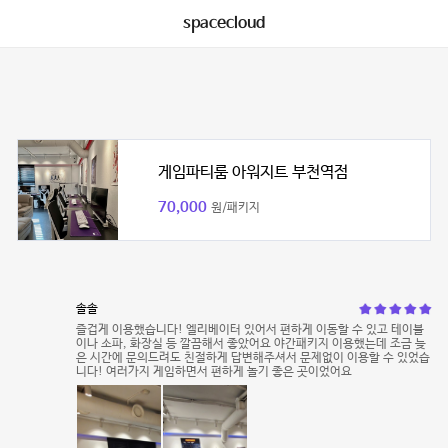
spacecloud
게임파티룸 아워지트 부천역점
70,000
원/패키지
솔솔
즐겁게 이용했습니다! 엘리베이터 있어서 편하게 이동할 수 있고 테이블
이나 소파, 화장실 등 깔끔해서 좋았어요 야간패키지 이용했는데 조금 늦
은 시간에 문의드려도 친절하게 답변해주셔서 문제없이 이용할 수 있었습
니다! 여러가지 게임하면서 편하게 놀기 좋은 곳이었어요