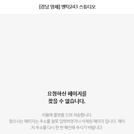
[강남 양재] 엔틱243 스튜디오
요청하신 페이지를
찾을 수 없습니다.
이용에 불편을 드려 죄송합니다.
찾으시는 페이지는 주소를 잘못 입력하였거나 삭제된 페이지 입니다. 페이
지 주소를 다시 한 번 확인해 주시기 바랍니다.