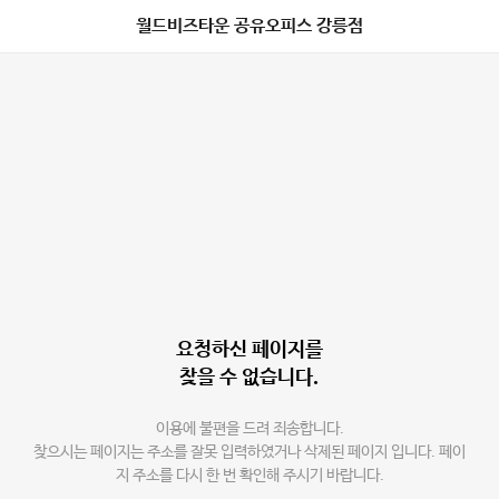
월드비즈타운 공유오피스 강릉점
요청하신 페이지를
찾을 수 없습니다.
이용에 불편을 드려 죄송합니다.
찾으시는 페이지는 주소를 잘못 입력하였거나 삭제된 페이지 입니다. 페이
지 주소를 다시 한 번 확인해 주시기 바랍니다.