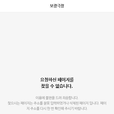
보광극장
요청하신 페이지를
찾을 수 없습니다.
이용에 불편을 드려 죄송합니다.
찾으시는 페이지는 주소를 잘못 입력하였거나 삭제된 페이지 입니다. 페이
지 주소를 다시 한 번 확인해 주시기 바랍니다.