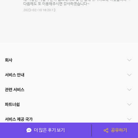
다음에도 또 이용해주시면 감사하겠습니다~
2023-02-10 16:20:13
회사
서비스 안내
관련 서비스
파트너쉽
서비스 제공 국가
더 많은 후기 보기
공유하기