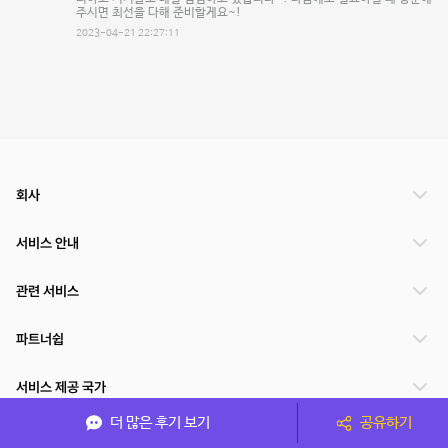
주시면 최선을 다해 준비할게요~!
2023-04-21 22:27:11
회사
서비스 안내
관련 서비스
파트너쉽
서비스 제공 국가
더 많은 후기 보기
공유하기