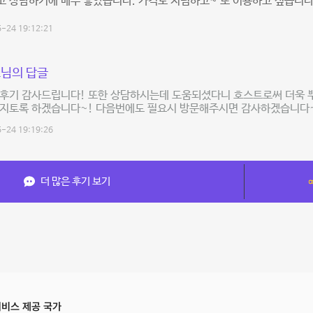
고 상담하기에 매우 좋았습니다. 가격도 저렴하고~ 또 이용하고 싶습니
-24 19:12:21
님의 답글
 후기 감사드립니다! 또한 상담하시는데 도움되셨다니 호스트로써 더욱 
유지토록 하겠습니다~! 다음번에도 필요시 방문해주시면 감사하겠습니다
-24 19:19:26
더 많은 후기 보기
비스 제공 국가