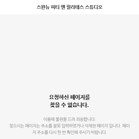
스완뉴 피티 엔 필라테스 스튜디오
요청하신 페이지를
찾을 수 없습니다.
이용에 불편을 드려 죄송합니다.
찾으시는 페이지는 주소를 잘못 입력하였거나 삭제된 페이지 입니다. 페이
지 주소를 다시 한 번 확인해 주시기 바랍니다.