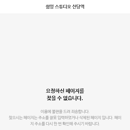
쉼잉 스튜디오 신당역
요청하신 페이지를
찾을 수 없습니다.
이용에 불편을 드려 죄송합니다.
찾으시는 페이지는 주소를 잘못 입력하였거나 삭제된 페이지 입니다. 페이
지 주소를 다시 한 번 확인해 주시기 바랍니다.