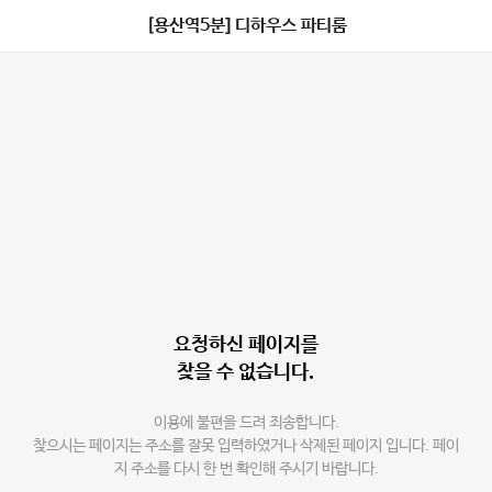
[용산역5분] 디하우스 파티룸
요청하신 페이지를
찾을 수 없습니다.
이용에 불편을 드려 죄송합니다.
찾으시는 페이지는 주소를 잘못 입력하였거나 삭제된 페이지 입니다. 페이
지 주소를 다시 한 번 확인해 주시기 바랍니다.