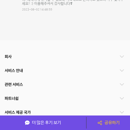
세요! :) 이용해주셔서 감사합니다❣️
2023-08-02 14:48:55
회사
서비스 안내
관련 서비스
파트너쉽
서비스 제공 국가
더 많은 후기 보기
공유하기