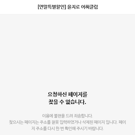
[연말특별할인] 을지로 어써클럽
요청하신 페이지를
찾을 수 없습니다.
이용에 불편을 드려 죄송합니다.
찾으시는 페이지는 주소를 잘못 입력하였거나 삭제된 페이지 입니다. 페이
지 주소를 다시 한 번 확인해 주시기 바랍니다.