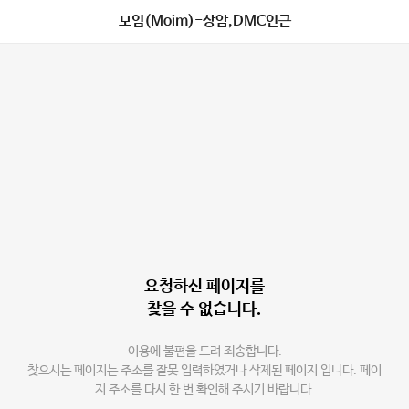
모임(Moim)-상암,DMC인근
요청하신 페이지를
찾을 수 없습니다.
이용에 불편을 드려 죄송합니다.
찾으시는 페이지는 주소를 잘못 입력하였거나 삭제된 페이지 입니다. 페이
지 주소를 다시 한 번 확인해 주시기 바랍니다.