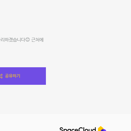
관리하겠습니다😊 근처에
공유하기