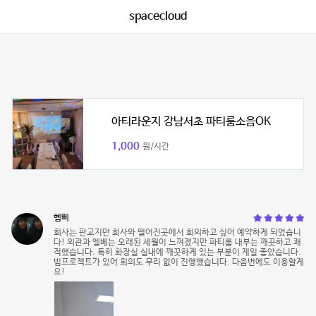
spacecloud
아티라운지 강남서초 파티룸소음OK
1,000
원/시간
혭삐
회사는 판교지만 회사와 떨어진곳에서 회의하고 싶어 예약하게 되었습니
다! 외관과 엘베는 오래된 세월이 느껴졌지만 파티룸 내부는 깨끗하고 쾌
적했습니다. 특히 화장실 실내에 깨끗하게 있는 부분이 제일 좋았습니다.
빔프로젝트가 있어 회의도 무리 없이 진행했습니다. 다음번에도 이용할게
요!