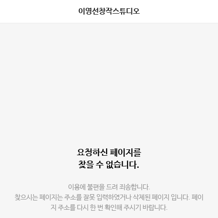
이영선창작스튜디오
요청하신 페이지를
찾을 수 없습니다.
이용에 불편을 드려 죄송합니다.
찾으시는 페이지는 주소를 잘못 입력하였거나 삭제된 페이지 입니다. 페이
지 주소를 다시 한 번 확인해 주시기 바랍니다.