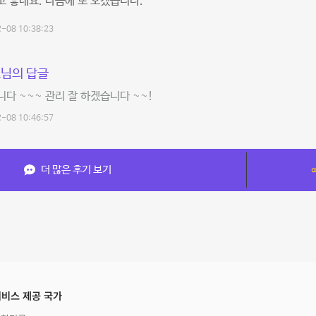
 좋네요. 다음에 또 오겠습니다.
-08 10:38:23
님의 답글
다 ~~~ 관리 잘 하겠습니다 ~~!
-08 10:46:57
더 많은 후기 보기
비스 제공 국가